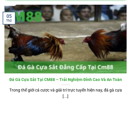
Vượt xa giới hạn của một nhà cái thông thường,
CM88
05
khẳng định vị thế là biểu tượng của sự giao thoa giữa
Th2
công nghệ đột phá và dịch vụ khách hàng khác biệt.
Điểm nhấn làm nên thương hiệu hàng đầu chính là
triết lý cá nhân hóa sâu sắc, nơi mọi thuật toán được
tinh chỉnh để thấu hiểu chính xác hành vi người chơi.
Thay vì một sân chơi vô hồn, khách hàng sẽ được đắm
mình trong một hệ sinh thái trò chơi thông minh, có
khả năng tương tác và phản hồi hiệu quả, mang lại
hành trình trải nghiệm liền mạch và đẳng cấp hơn bao
​Đá Gà Cựa Sắt Tại CM88 – Trải Nghiệm Đỉnh Cao Và An Toàn
giờ hết.
Trong thế giới cá cược và giải trí trực tuyến hiện nay, đá gà cựa
[...]