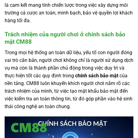
là cam kết mang tính chiến lược trong việc xây dựng môi
trường cá cược an toàn, minh bạch, bảo vệ quyền lợi khách
hàng tối đa.
Trách nhiệm của người chơi ở chính sách bảo
mật CM88
Trong mọi hệ thống an toàn dữ liệu, yếu tố con người đóng
vai trò căn bản, người chơi không chỉ là người sử dụng dịch
vụ mà còn là thành phần chủ động trong việc duy trì và
thực hiện tốt các quy định trong
chính sách bảo mật
của
nền tảng. CM88 luôn khuyến khích người chơi nắm rõ các
trách nhiệm của mình, từ việc tạo mật khẩu bảo mật đến
việc kiểm tra an toàn thông tin, từ đó góp phần vào hệ sinh
thái công nghệ an toàn chung.