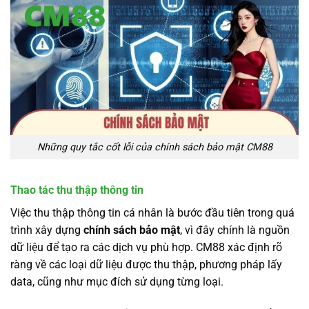
Những quy tắc cốt lỗi của chính sách bảo mật CM88
Thao tác thu thập thông tin
Việc thu thập thông tin cá nhân là bước đầu tiên trong quá
trình xây dựng
chính sách bảo mật
, vì đây chính là nguồn
dữ liệu để tạo ra các dịch vụ phù hợp. CM88 xác định rõ
ràng về các loại dữ liệu được thu thập, phương pháp lấy
data, cũng như mục đích sử dụng từng loại.