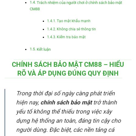
Trách nhiệm của người chơi ở chính sách bảo mật
CM88
Tạo mật khẩu mạnh
Không chia sẻ thông tin
Kiểm tra bảo mật
Kết luận
CHÍNH SÁCH BẢO MẬT CM88 – HIỂU
RÕ VÀ ÁP DỤNG ĐÚNG QUY ĐỊNH
Trong thời đại số ngày càng phát triển
hiện nay,
chính sách bảo mật
trở thành
yếu tố không thể thiếu trong việc xây
dựng hệ thống an toàn, đáng tin cậy cho
người dùng. Đặc biệt, các nền tảng cá