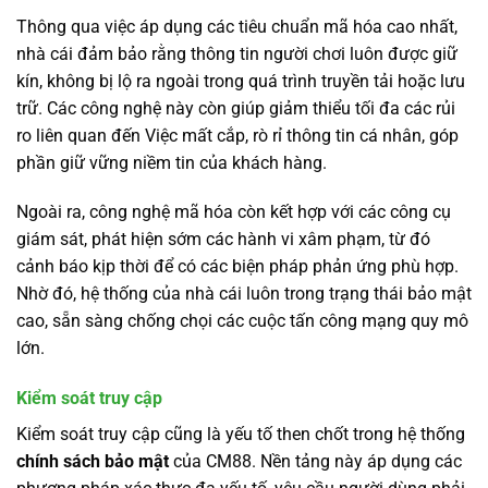
Thông qua việc áp dụng các tiêu chuẩn mã hóa cao nhất,
nhà cái đảm bảo rằng thông tin người chơi luôn được giữ
kín, không bị lộ ra ngoài trong quá trình truyền tải hoặc lưu
trữ. Các công nghệ này còn giúp giảm thiểu tối đa các rủi
ro liên quan đến Việc mất cắp, rò rỉ thông tin cá nhân, góp
phần giữ vững niềm tin của khách hàng.
Ngoài ra, công nghệ mã hóa còn kết hợp với các công cụ
giám sát, phát hiện sớm các hành vi xâm phạm, từ đó
cảnh báo kịp thời để có các biện pháp phản ứng phù hợp.
Nhờ đó, hệ thống của nhà cái luôn trong trạng thái bảo mật
cao, sẵn sàng chống chọi các cuộc tấn công mạng quy mô
lớn.
Kiểm soát truy cập
Kiểm soát truy cập cũng là yếu tố then chốt trong hệ thống
chính sách bảo mật
của CM88. Nền tảng này áp dụng các