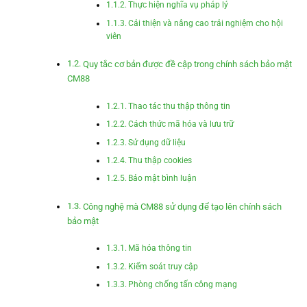
Thực hiện nghĩa vụ pháp lý
Cải thiện và nâng cao trải nghiệm cho hội
viên
Quy tắc cơ bản được đề cập trong chính sách bảo mật
CM88
Thao tác thu thập thông tin
Cách thức mã hóa và lưu trữ
Sử dụng dữ liệu
Thu thập cookies
Bảo mật bình luận
Công nghệ mà CM88 sử dụng để tạo lên chính sách
bảo mật
Mã hóa thông tin
Kiểm soát truy cập
Phòng chống tấn công mạng