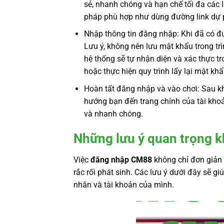
sẻ, nhanh chóng và hạn chế tối đa các l
pháp phù hợp như dùng đường link dự 
Nhập thông tin đăng nhập: Khi đã có đ
Lưu ý, không nên lưu mật khẩu trong trì
hệ thống sẽ tự nhận diện và xác thực tr
hoặc thực hiện quy trình lấy lại mật khẩ
Hoàn tất đăng nhập và vào chơi: Sau k
hướng bạn đến trang chính của tài khoả
và nhanh chóng.
Những lưu ý quan trọng 
Việc
đăng nhập CM88
không chỉ đơn giản 
rắc rối phát sinh. Các lưu ý dưới đây sẽ gi
nhân và tài khoản của mình.