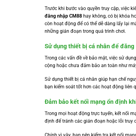
Trước khi bước vào quyền truy cập, việc ki
đăng nhập CM88
hay không, có bị khóa ho
còn hoạt động để có thể dễ dàng lấy lại m
những gián đoạn trong quá trình chơi.
Sử dụng thiết bị cá nhân để đăn
Trong các vấn đề về bảo mật, việc sử dụng
cộng hoặc chưa đảm bảo an toàn như máy 
Sử dụng thiết bị cá nhân giúp hạn chế ngu
bạn kiểm soát tốt hơn các hoạt động liên 
Đảm bảo kết nối mạng ổn định k
Trong mọi hoạt động trực tuyến, kết nối mạ
định để tránh các gián đoạn hoặc lỗi tru
Chính vì vậy, bạn nên kiểm tra kết nối mạ