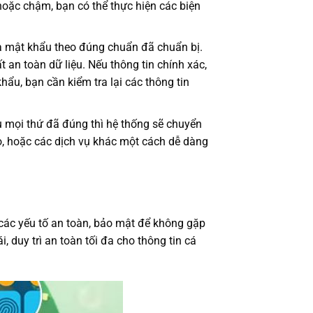
 hoặc chậm, bạn có thể thực hiện các biện
à mật khẩu theo đúng chuẩn đã chuẩn bị.
 an toàn dữ liệu. Nếu thông tin chính xác,
hẩu, bạn cần kiểm tra lại các thông tin
 mọi thứ đã đúng thì hệ thống sẽ chuyển
ao, hoặc các dịch vụ khác một cách dễ dàng
 các yếu tố an toàn, bảo mật để không gặp
, duy trì an toàn tối đa cho thông tin cá