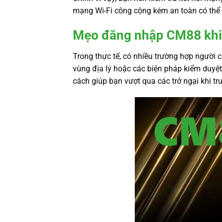
mạng Wi-Fi công cộng kém an toàn có thể 
Mẹo đăng nhập CM88 khi l
Trong thực tế, có nhiều trường hợp người 
vùng địa lý hoặc các biện pháp kiểm duyệt t
cách giúp bạn vượt qua các trở ngại khi t