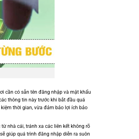
hơi cần có sẵn tên đăng nhập và mật khẩu
các thông tin này trước khi bắt đầu quá
t kiệm thời gian, vừa đảm bảo lợi ích bảo
ừ nhà cái, tránh xa các liên kết không rõ
 sẽ giúp quá trình đăng nhập diễn ra suôn