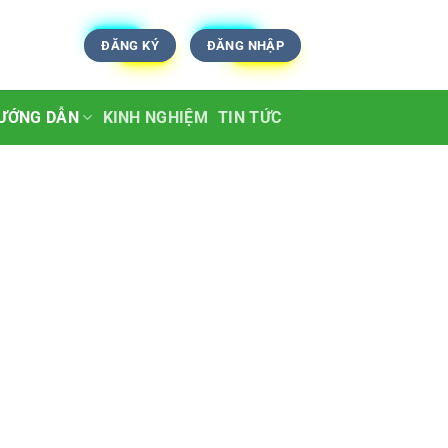
ĐĂNG KÝ
ĐĂNG NHẬP
ƯỚNG DẪN
KINH NGHIỆM
TIN TỨC