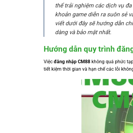
thể trải nghiệm các dịch vụ đa
khoản game diễn ra suôn sẻ và
viết dưới đây sẽ hướng dẫn ch
dàng và bảo mật nhất.
Hướng dẫn quy trình đăn
Việc
đăng nhập CM88
không quá phức tạp n
tiết kiệm thời gian và hạn chế các lỗi khôn