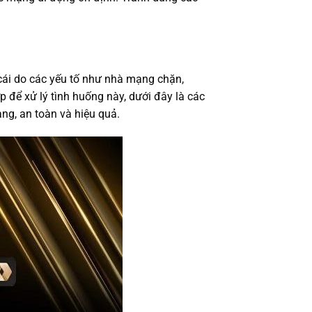
 cái do các yếu tố như nhà mạng chặn,
p để xử lý tình huống này, dưới đây là các
ng, an toàn và hiệu quả.