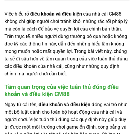
Việc hiểu rõ
điều khoản và điều kiện
của nhà cái CM88
không chỉ giúp người chơi tránh khỏi những rắc rối pháp lý
mà còn là cách để bảo vệ quyền lợi của chính bản thân.
Trên thực tế, nhiều người dùng thường bỏ qua hoặc không
đọc kỹ các thông tin này, dẫn đến những hiểu lầm không
mong muốn hoặc mất quyền lợi. Trong bài viết này, chúng
ta sẽ đi sâu hơn về tầm quan trọng của việc tuân thủ đúng
các điều khoản của nhà cái, cũng như những quy định
chính mà người chơi cần biết.
Tầm quan trọng của việc tuân thủ đúng điều
khoản và điều kiện CM88
Ngay từ cái tên,
điều khoản và điều kiện
đóng vai trò như
một bộ luật dành cho toàn bộ hoạt động của nhà cái và
người chơi. Việc tuân thủ đúng các quy định này giúp duy
trì được một môi trường chơi game ổn định, công bằng và