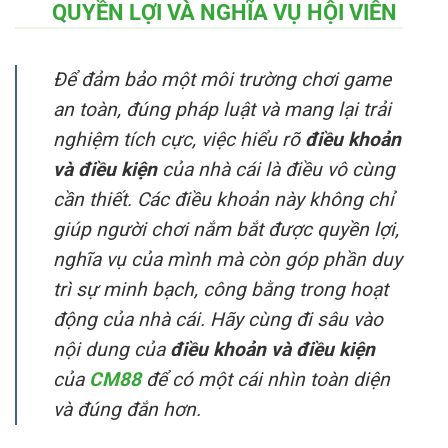
QUYỀN LỢI VÀ NGHĨA VỤ HỘI VIÊN
Để đảm bảo một môi trường chơi game
an toàn, đúng pháp luật và mang lại trải
nghiệm tích cực, việc hiểu rõ
điều khoản
và điều kiện
của nhà cái là điều vô cùng
cần thiết. Các điều khoản này không chỉ
giúp người chơi nắm bắt được quyền lợi,
nghĩa vụ của mình mà còn góp phần duy
trì sự minh bạch, công bằng trong hoạt
động của nhà cái. Hãy cùng đi sâu vào
nội dung của
điều khoản và điều kiện
của
CM88
để có một cái nhìn toàn diện
và đúng đắn hơn.