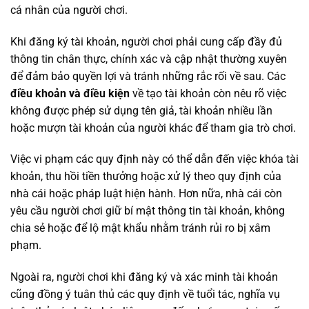
cá nhân của người chơi.
Khi đăng ký tài khoản, người chơi phải cung cấp đầy đủ
thông tin chân thực, chính xác và cập nhật thường xuyên
để đảm bảo quyền lợi và tránh những rắc rối về sau. Các
điều khoản và điều kiện
về tạo tài khoản còn nêu rõ việc
không được phép sử dụng tên giả, tài khoản nhiều lần
hoặc mượn tài khoản của người khác để tham gia trò chơi.
Việc vi phạm các quy định này có thể dẫn đến việc khóa tài
khoản, thu hồi tiền thưởng hoặc xử lý theo quy định của
nhà cái hoặc pháp luật hiện hành. Hơn nữa, nhà cái còn
yêu cầu người chơi giữ bí mật thông tin tài khoản, không
chia sẻ hoặc để lộ mật khẩu nhằm tránh rủi ro bị xâm
phạm.
Ngoài ra, người chơi khi đăng ký và xác minh tài khoản
cũng đồng ý tuân thủ các quy định về tuổi tác, nghĩa vụ