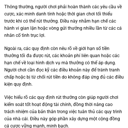
Thông thường, người chơi phải hoàn thành các yêu cầu về
cược, xác minh danh tính hoặc thời gian chơi tối thiểu
trước khi có thể rút thưởng. Điều này nhằm hạn chế các
hành vi gian lận hoặc vòng gửi thưởng nhiều lần từ các cá
nhân cố tình trục lợi.
Ngoài ra, các quy định còn nêu rõ về giới hạn số tiền
thưởng tối đa được rút, các khoản phí liên quan hoặc các
hạn chế về loại hình dịch vụ mà thưởng có thể áp dụng.
Người chơi cần đọc kỹ các điều khoản này để tránh tranh
chấp hoặc bị từ chối rút tiền do không đáp ứng đủ các điều
kiện quy định.
Việc hiểu rõ các quy định rút thưởng còn giúp người chơi
kiểm soát tốt hoạt động tài chính, đồng thời nâng cao
trách nhiệm của bản thân trong việc tuân thủ các quy trình
của nhà cái. Điều này góp phần xây dựng một cộng đồng
cá cược vững mạnh, minh bạch.