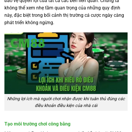
bảo vệ quyền lợi của tất cả các bên liên quan. Chúng ta
không thể xem nhẹ tầm quan trọng của những quy định
này, đặc biệt trong bối cảnh thị trường cá cược ngày càng
phát triển không ngừng.
Những lợi ích mà người chơi nhận được khi tuân thủ đúng các
điều khoản điều kiện của nhà cái
Tạo môi trường chơi công bằng