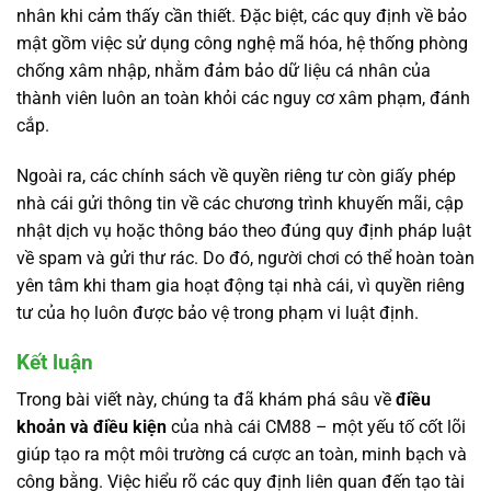
nhân khi cảm thấy cần thiết. Đặc biệt, các quy định về bảo
mật gồm việc sử dụng công nghệ mã hóa, hệ thống phòng
chống xâm nhập, nhằm đảm bảo dữ liệu cá nhân của
thành viên luôn an toàn khỏi các nguy cơ xâm phạm, đánh
cắp.
Ngoài ra, các chính sách về quyền riêng tư còn giấy phép
nhà cái gửi thông tin về các chương trình khuyến mãi, cập
nhật dịch vụ hoặc thông báo theo đúng quy định pháp luật
về spam và gửi thư rác. Do đó, người chơi có thể hoàn toàn
yên tâm khi tham gia hoạt động tại nhà cái, vì quyền riêng
tư của họ luôn được bảo vệ trong phạm vi luật định.
Kết luận
Trong bài viết này, chúng ta đã khám phá sâu về
điều
khoản và điều kiện
của nhà cái CM88 – một yếu tố cốt lõi
giúp tạo ra một môi trường cá cược an toàn, minh bạch và
công bằng. Việc hiểu rõ các quy định liên quan đến tạo tài