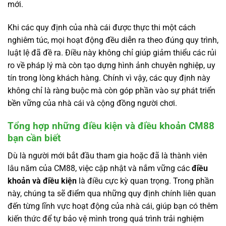
mới.
Khi các quy định của nhà cái được thực thi một cách
nghiêm túc, mọi hoạt động đều diễn ra theo đúng quy trình,
luật lệ đã đề ra. Điều này không chỉ giúp giảm thiểu các rủi
ro về pháp lý mà còn tạo dựng hình ảnh chuyên nghiệp, uy
tín trong lòng khách hàng. Chính vì vậy, các quy định này
không chỉ là ràng buộc mà còn góp phần vào sự phát triển
bền vững của nhà cái và cộng đồng người chơi.
Tổng hợp những điều kiện và điều khoản CM88
bạn cần biết
Dù là người mới bắt đầu tham gia hoặc đã là thành viên
lâu năm của CM88, việc cập nhật và nắm vững các
điều
khoản và điều kiện
là điều cực kỳ quan trọng. Trong phần
này, chúng ta sẽ điểm qua những quy định chính liên quan
đến từng lĩnh vực hoạt động của nhà cái, giúp bạn có thêm
kiến thức để tự bảo vệ mình trong quá trình trải nghiệm