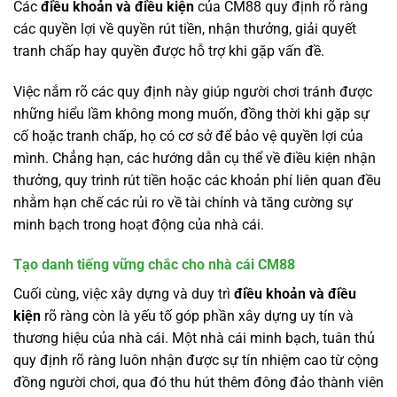
Các
điều khoản và điều kiện
của CM88 quy định rõ ràng
các quyền lợi về quyền rút tiền, nhận thưởng, giải quyết
tranh chấp hay quyền được hỗ trợ khi gặp vấn đề.
Việc nắm rõ các quy định này giúp người chơi tránh được
những hiểu lầm không mong muốn, đồng thời khi gặp sự
cố hoặc tranh chấp, họ có cơ sở để bảo vệ quyền lợi của
mình. Chẳng hạn, các hướng dẫn cụ thể về điều kiện nhận
thưởng, quy trình rút tiền hoặc các khoản phí liên quan đều
nhằm hạn chế các rủi ro về tài chính và tăng cường sự
minh bạch trong hoạt động của nhà cái.
Tạo danh tiếng vững chắc cho nhà cái CM88
Cuối cùng, việc xây dựng và duy trì
điều khoản và điều
kiện
rõ ràng còn là yếu tố góp phần xây dựng uy tín và
thương hiệu của nhà cái. Một nhà cái minh bạch, tuân thủ
quy định rõ ràng luôn nhận được sự tín nhiệm cao từ cộng
đồng người chơi, qua đó thu hút thêm đông đảo thành viên