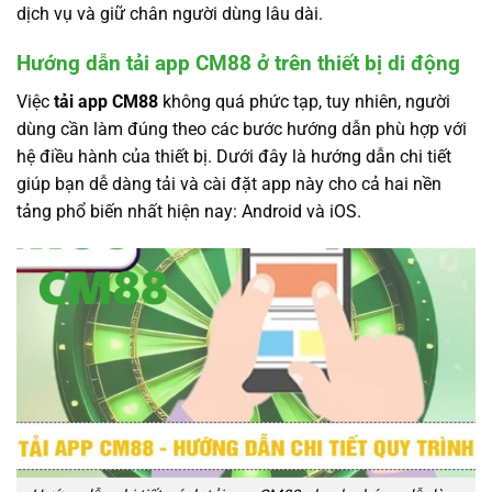
dịch vụ và giữ chân người dùng lâu dài.
Hướng dẫn tải app CM88 ở trên thiết bị di động
Việc
tải app CM88
không quá phức tạp, tuy nhiên, người
dùng cần làm đúng theo các bước hướng dẫn phù hợp với
hệ điều hành của thiết bị. Dưới đây là hướng dẫn chi tiết
giúp bạn dễ dàng tải và cài đặt app này cho cả hai nền
tảng phổ biến nhất hiện nay: Android và iOS.