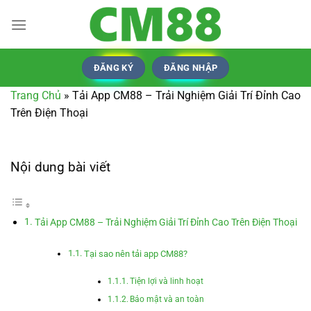
Bỏ
qua
nội
dung
ĐĂNG KÝ
ĐĂNG NHẬP
Trang Chủ
»
Tải App CM88 – Trải Nghiệm Giải Trí Đỉnh Cao
Trên Điện Thoại
Nội dung bài viết
Tải App CM88 – Trải Nghiệm Giải Trí Đỉnh Cao Trên Điện Thoại
Tại sao nên tải app CM88?
Tiện lợi và linh hoạt
Bảo mật và an toàn