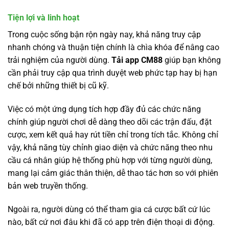
Tiện lợi và linh hoạt
Trong cuộc sống bận rộn ngày nay, khả năng truy cập
nhanh chóng và thuận tiện chính là chìa khóa để nâng cao
trải nghiệm của người dùng.
Tải app CM88
giúp bạn không
cần phải truy cập qua trình duyệt web phức tạp hay bị hạn
chế bởi những thiết bị cũ kỹ.
Việc có một ứng dụng tích hợp đầy đủ các chức năng
chính giúp người chơi dễ dàng theo dõi các trận đấu, đặt
cược, xem kết quả hay rút tiền chỉ trong tích tắc. Không chỉ
vậy, khả năng tùy chỉnh giao diện và chức năng theo nhu
cầu cá nhân giúp hệ thống phù hợp với từng người dùng,
mang lại cảm giác thân thiện, dễ thao tác hơn so với phiên
bản web truyền thống.
Ngoài ra, người dùng có thể tham gia cá cược bất cứ lúc
nào, bất cứ nơi đâu khi đã có app trên điện thoại di động.