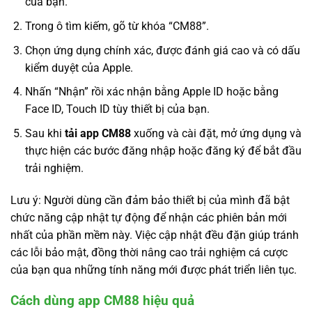
của bạn.
Trong ô tìm kiếm, gõ từ khóa “CM88”.
Chọn ứng dụng chính xác, được đánh giá cao và có dấu
kiểm duyệt của Apple.
Nhấn “Nhận” rồi xác nhận bằng Apple ID hoặc bằng
Face ID, Touch ID tùy thiết bị của bạn.
Sau khi
tải app CM88
xuống và cài đặt, mở ứng dụng và
thực hiện các bước đăng nhập hoặc đăng ký để bắt đầu
trải nghiệm.
Lưu ý: Người dùng cần đảm bảo thiết bị của mình đã bật
chức năng cập nhật tự động để nhận các phiên bản mới
nhất của phần mềm này. Việc cập nhật đều đặn giúp tránh
các lỗi bảo mật, đồng thời nâng cao trải nghiệm cá cược
của bạn qua những tính năng mới được phát triển liên tục.
Cách dùng app CM88 hiệu quả