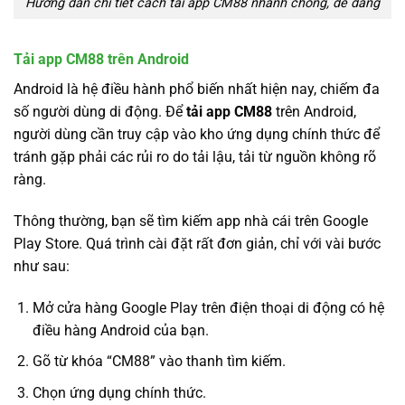
Hướng dẫn chi tiết cách tải app CM88 nhanh chóng, dễ dàng
Tải app CM88 trên Android
Android là hệ điều hành phổ biến nhất hiện nay, chiếm đa
số người dùng di động. Để
tải app CM88
trên Android,
người dùng cần truy cập vào kho ứng dụng chính thức để
tránh gặp phải các rủi ro do tải lậu, tải từ nguồn không rõ
ràng.
Thông thường, bạn sẽ tìm kiếm app nhà cái trên Google
Play Store. Quá trình cài đặt rất đơn giản, chỉ với vài bước
như sau:
Mở cửa hàng Google Play trên điện thoại di động có hệ
điều hàng Android của bạn.
Gõ từ khóa “CM88” vào thanh tìm kiếm.
Chọn ứng dụng chính thức.