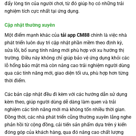
đẩy lòng tin của người chơi, từ đó giúp họ có những trải
nghiệm tích cực nhất tại ứng dụng.
Cập nhật thường xuyên
Một điểm mạnh khác của
tải app CM88
chính là việc nhà
phát triển luôn duy trì cập nhật phần mềm theo định kỳ,
sửa lỗi, bổ sung tính năng mới phù hợp với xu hướng thị
trường. Điều này không chỉ giúp bảo vệ ứng dụng khỏi các
lỗ hổng bảo mật mà còn nâng cao trải nghiệm người dùng
qua các tính năng mới, giao diện tối ưu, phù hợp hơn từng
thời điểm.
Các bản cập nhật đều đi kèm với các hướng dẫn sử dụng
kèm theo, giúp người dùng dễ dàng làm quen và trải
nghiệm các tính năng mới mà không tốn nhiều thời gian.
Đồng thời, các nhà phát triển cũng thường xuyên lắng nghe
phản hồi từ cộng đồng, cải tiến sản phẩm dựa trên ý kiến
đóng góp của khách hàng, qua đó nâng cao chất lượng