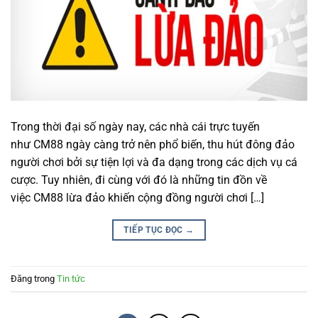
Trong thời đại số ngày nay, các nhà cái trực tuyến
như CM88 ngày càng trở nên phổ biến, thu hút đông đảo
người chơi bởi sự tiện lợi và đa dạng trong các dịch vụ cá
cược. Tuy nhiên, đi cùng với đó là những tin đồn về
việc CM88 lừa đảo khiến cộng đồng người chơi […]
TIẾP TỤC ĐỌC
→
Đăng trong
Tin tức