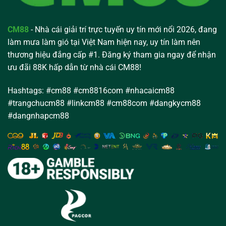
CM88
- Nhà cái giải trí trực tuyến uy tín mới nổi 2026, đang
làm mưa làm gió tại Việt Nam hiện nay, uy tín làm nên
thương hiệu đắng cấp #1. Đăng ký tham gia ngay để nhận
ưu đãi 88K hấp dẫn từ nhà cái CM88!
Hashtags: #cm88 #cm8816com #nhacaicm88
#trangchucm88 #linkcm88 #cm88com #dangkycm88
#dangnhapcm88