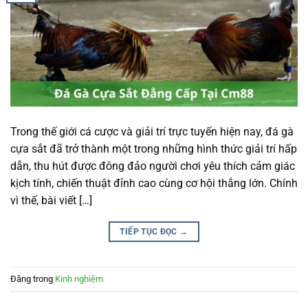
Trong thế giới cá cược và giải trí trực tuyến hiện nay, đá gà
cựa sắt đã trở thành một trong những hình thức giải trí hấp
dẫn, thu hút được đông đảo người chơi yêu thích cảm giác
kịch tính, chiến thuật đỉnh cao cùng cơ hội thắng lớn. Chính
vì thế, bài viết […]
TIẾP TỤC ĐỌC
→
Đăng trong
Kinh nghiệm