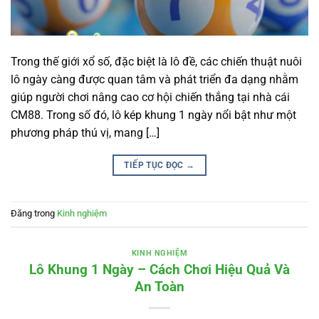
Trong thế giới xổ số, đặc biệt là lô đề, các chiến thuật nuôi
lô ngày càng được quan tâm và phát triển đa dạng nhằm
giúp người chơi nâng cao cơ hội chiến thắng tại nhà cái
CM88. Trong số đó, lô kép khung 1 ngày nổi bật như một
phương pháp thú vị, mang […]
TIẾP TỤC ĐỌC
→
Đăng trong
Kinh nghiệm
KINH NGHIỆM
Lô Khung 1 Ngày – Cách Chơi Hiệu Quả Và
An Toàn