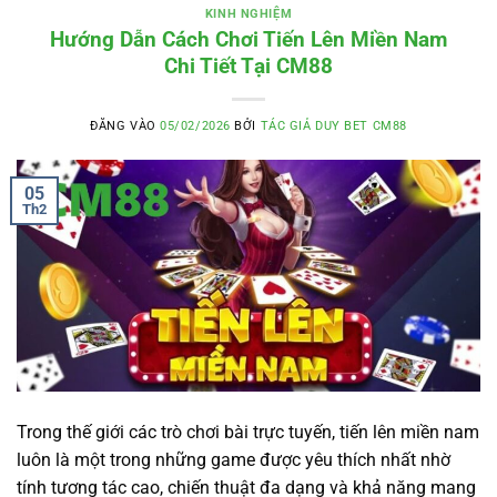
KINH NGHIỆM
Hướng Dẫn Cách Chơi Tiến Lên Miền Nam
Chi Tiết Tại CM88
ĐĂNG VÀO
05/02/2026
BỞI
TÁC GIẢ DUY BET CM88
05
Th2
Trong thế giới các trò chơi bài trực tuyến, tiến lên miền nam
luôn là một trong những game được yêu thích nhất nhờ
tính tương tác cao, chiến thuật đa dạng và khả năng mang