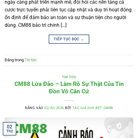
ngày càng phát triển mạnh mẽ, đòi hỏi các nền tảng cá
cược trực tuyến phải liên tục cập nhật và duy trì hoạt động
ổn định để đảm bảo an toàn và sự thuận tiện cho người
dùng. CM88 bảo trì chính […]
TIẾP TỤC ĐỌC
→
Đăng trong
Tin tức
TIN TỨC
CM88 Lừa Đảo – Làm Rõ Sự Thật Của Tin
Đồn Vô Căn Cứ
ĐĂNG VÀO
02/02/2026
BỞI
TÁC GIẢ DUY BET CM88
02
Th2