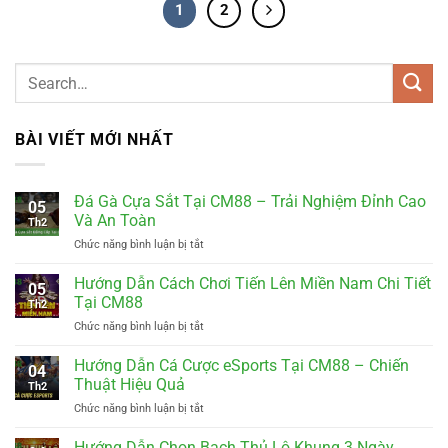
1
2
BÀI VIẾT MỚI NHẤT
​Đá Gà Cựa Sắt Tại CM88 – Trải Nghiệm Đỉnh Cao
05
Và An Toàn
Th2
ở
Chức năng bình luận bị tắt
Đá
Hướng Dẫn Cách Chơi Tiến Lên Miền Nam Chi Tiết
05
Gà
Tại CM88
Th2
Cựa
ở
Chức năng bình luận bị tắt
Sắt
Hướng
Tại
Dẫn
Hướng Dẫn Cá Cược eSports Tại CM88 – Chiến
CM88
04
Cách
–
Thuật Hiệu Quả
Th2
Chơi
Trải
ở
Chức năng bình luận bị tắt
Tiến
Nghiệm
Hướng
Lên
Đỉnh
Dẫn
Hướng Dẫn Chọn Bạch Thủ Lô Khung 3 Ngày
Miền
Cao