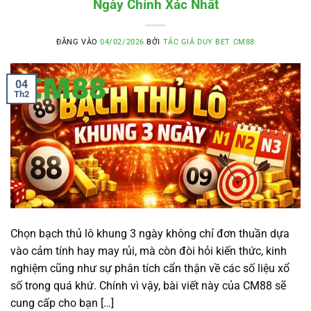
Ngày Chính Xác Nhất
ĐĂNG VÀO
04/02/2026
BỞI
TÁC GIẢ DUY BET CM88
04
Th2
Chọn bạch thủ lô khung 3 ngày không chỉ đơn thuần dựa
vào cảm tính hay may rủi, mà còn đòi hỏi kiến thức, kinh
nghiệm cũng như sự phân tích cẩn thận về các số liệu xổ
số trong quá khứ. Chính vì vậy, bài viết này của CM88 sẽ
cung cấp cho bạn […]